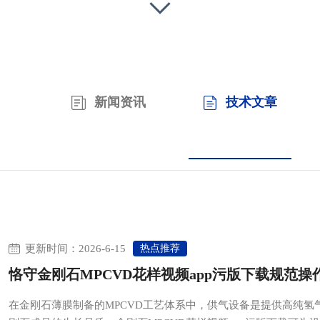
新闻资讯
技术文章
热点推荐
更新时间：2026-6-15
恪守金刚石MPCVD花样视频app污版下载规范
在金刚石薄膜制备的MPCVD工艺体系中，供气设备是提供高纯