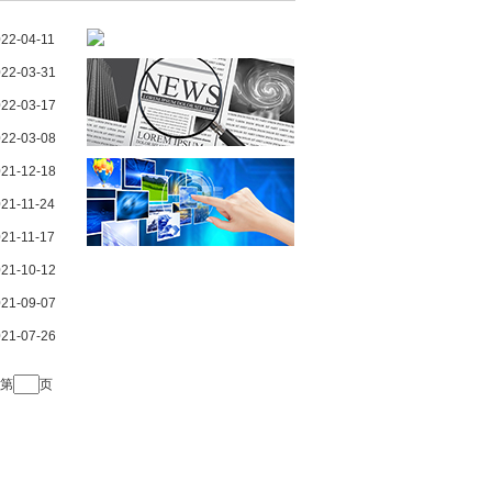
22-04-11
22-03-31
22-03-17
22-03-08
21-12-18
21-11-24
21-11-17
21-10-12
21-09-07
21-07-26
第
页