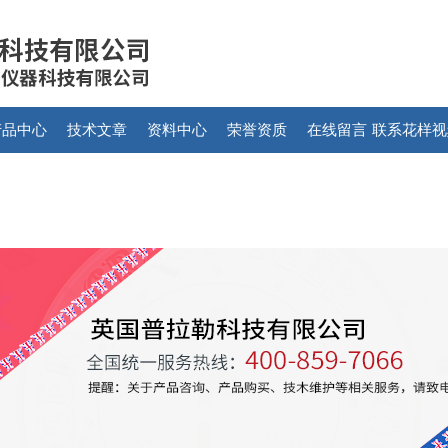
产品中心
技术文章
资料中心
荣誉资质
在线留言
联系花样视