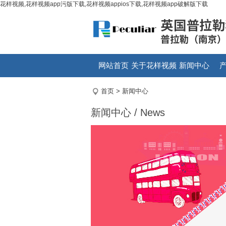
花样视频,花样视频app污版下载,花样视频appios下载,花样视频app破解版下载
网站首页
关于花样视频
新闻中心
首页
>
新闻中心
新闻中心 / News