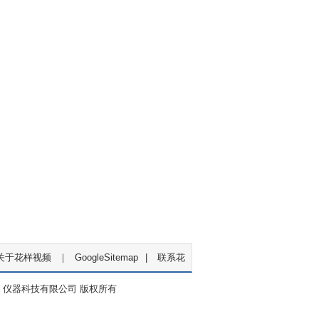
关于花样视频
｜
GoogleSitemap
|
联系花
仪器科技有限公司 版权所有